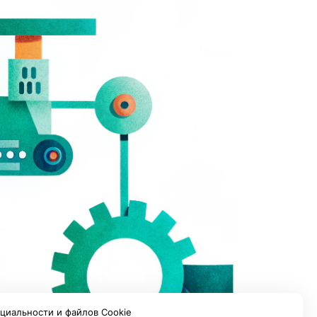
циальности и файлов Cookie