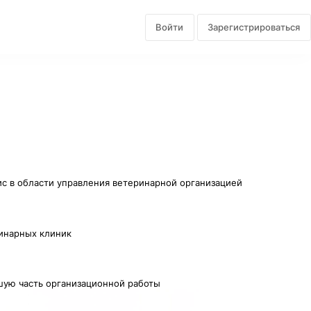
Войти
Зарегистрироваться
с в области управления ветеринарной организацией
ринарных клиник
ьшую часть организационной работы