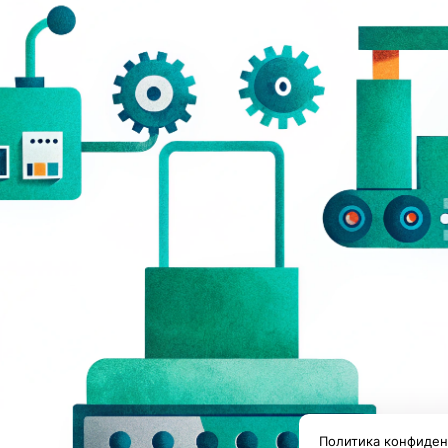
Политика конфиден