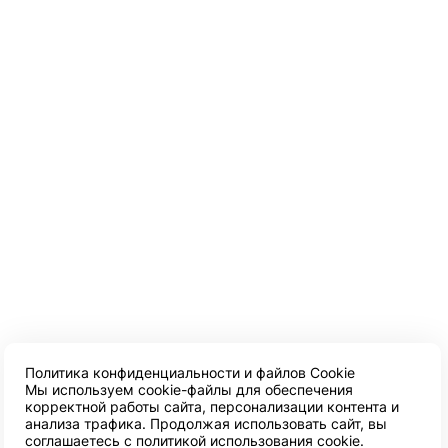
Политика конфиденциальности и файлов Cookie
Мы используем cookie-файлы для обеспечения
корректной работы сайта, персонализации контента и
анализа трафика. Продолжая использовать сайт, вы
соглашаетесь с
политикой использования cookie
.