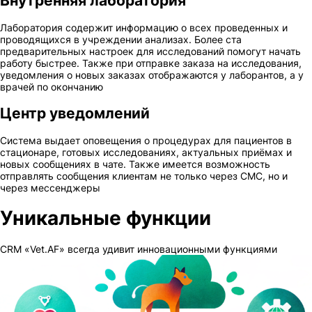
Внутренняя лаборатория
Лаборатория содержит информацию о всех проведенных и
проводящихся в учреждении анализах. Более ста
предварительных настроек для исследований помогут начать
работу быстрее. Также при отправке заказа на исследования,
уведомления о новых заказах отображаются у лаборантов, а у
врачей по окончанию
Центр уведомлений
Система выдает оповещения о процедурах для пациентов в
стационаре, готовых исследованиях, актуальных приёмах и
новых сообщениях в чате. Также имеется возможность
отправлять сообщения клиентам не только через СМС, но и
через мессенджеры
Уникальные функции
CRM «Vet.AF» всегда удивит инновационными функциями