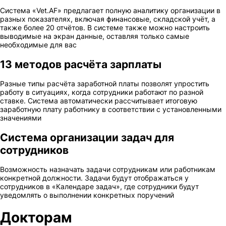
Система «Vet.AF» предлагает полную аналитику организации в
разных показателях, включая финансовые, складской учёт, а
также более 20 отчётов. В системе также можно настроить
выводимые на экран данные, оставляя только самые
необходимые для вас
13 методов расчёта зарплаты
Разные типы расчёта заработной платы позволят упростить
работу в ситуациях, когда сотрудники работают по разной
ставке. Система автоматически рассчитывает итоговую
заработную плату работнику в соответствии с установленными
значениями
Система организации задач для
сотрудников
Возможность назначать задачи сотрудникам или работникам
конкретной должности. Задачи будут отображаться у
сотрудников в «Календаре задач», где сотрудники будут
уведомлять о выполнении конкретных поручений
Докторам