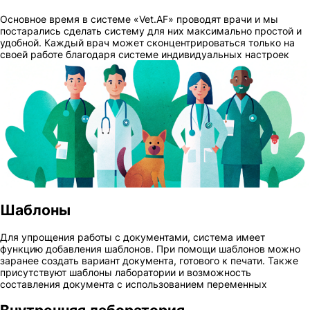
Основное время в системе «Vet.AF» проводят врачи и мы
постарались сделать систему для них максимально простой и
удобной. Каждый врач может сконцентрироваться только на
своей работе благодаря системе индивидуальных настроек
Шаблоны
Для упрощения работы с документами, система имеет
функцию добавления шаблонов. При помощи шаблонов можно
заранее создать вариант документа, готового к печати. Также
присутствуют шаблоны лаборатории и возможность
составления документа с использованием переменных