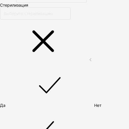
Стерилизация
Да
Нет