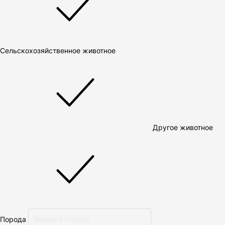
Сельскохозяйственное животное
Другое животное
Порода