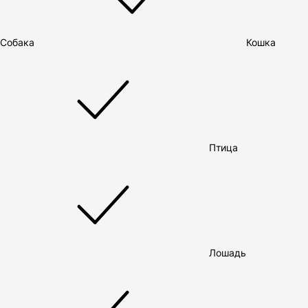
Собака
Кошка
Птица
Лошадь